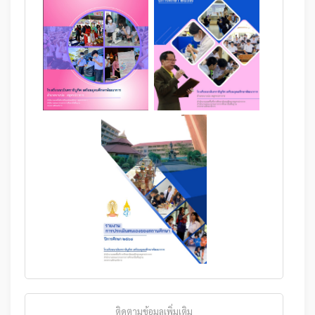
ติดตามข้อมูลเพิ่มเติม