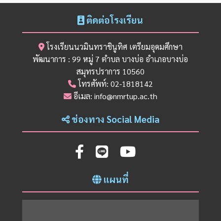
ติดต่อโรงเรียน
โรงเรียนนวมินทราชินูทิศ เตรียมอุดมศึกษา
พัฒนาการ : 99 หมู่ 7 ตำบล บางบ่อ อำเภอบางบ่อ
สมุทรปราการ 10560
โทรศัพท์: 02-1818142
อีเมล: info@nmrtup.ac.th
ช่องทาง Social Media
แผนที่