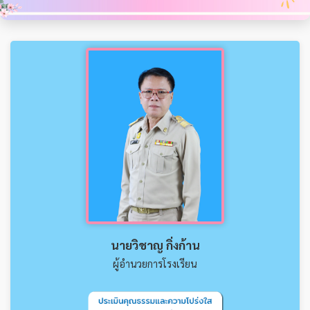
นายวิชาญ กิ่งก้าน
ผู้อำนวยการโรงเรียน