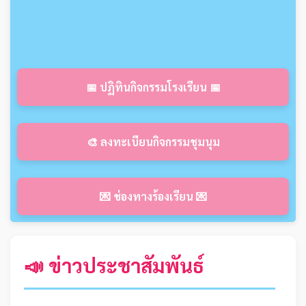
📅 ปฏิทินกิจกรรมโรงเรียน 📅
🎨 ลงทะเบียนกิจกรรมชุมนุม
💌 ช่องทางร้องเรียน 💌
📣 ข่าวประชาสัมพันธ์